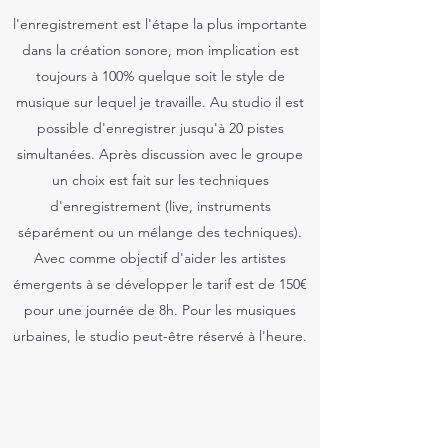
l'enregistrement est l'étape la plus importante
dans la création sonore, mon implication est
toujours à 100% quelque soit le style de
musique sur lequel je travaille. Au studio il est
possible d'enregistrer jusqu'à 20 pistes
simultanées. Après discussion avec le groupe
un choix est fait sur les techniques
d'enregistrement (live, instruments
séparément ou un mélange des techniques).
Avec comme objectif d'aider les artistes
émergents à se développer le tarif est de 150€
pour une journée de 8h. Pour les musiques
urbaines, le studio peut-être réservé à l'heure.