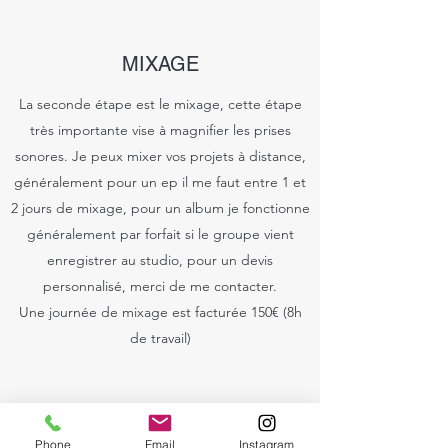
MIXAGE
La seconde étape est le mixage, cette étape
très importante vise à magnifier les prises
sonores. Je peux mixer vos projets à distance,
généralement pour un ep il me faut entre 1 et
2 jours de mixage, pour un album je fonctionne
généralement par forfait si le groupe vient
enregistrer au studio, pour un devis
personnalisé, merci de me contacter.
Une journée de mixage est facturée 150€ (8h
de travail)
Phone
Email
Instagram